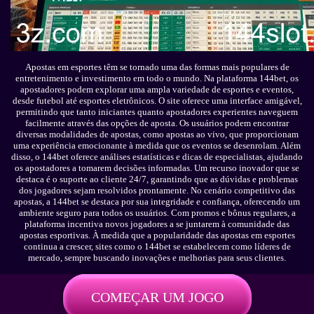
Apostas em esportes têm se tornado uma das formas mais populares de
entretenimento e investimento em todo o mundo. Na plataforma 144bet, os
apostadores podem explorar uma ampla variedade de esportes e eventos,
desde futebol até esportes eletrônicos. O site oferece uma interface amigável,
permitindo que tanto iniciantes quanto apostadores experientes naveguem
facilmente através das opções de aposta. Os usuários podem encontrar
diversas modalidades de apostas, como apostas ao vivo, que proporcionam
uma experiência emocionante à medida que os eventos se desenrolam. Além
disso, o 144bet oferece análises estatísticas e dicas de especialistas, ajudando
os apostadores a tomarem decisões informadas. Um recurso inovador que se
destaca é o suporte ao cliente 24/7, garantindo que as dúvidas e problemas
dos jogadores sejam resolvidos prontamente. No cenário competitivo das
apostas, a 144bet se destaca por sua integridade e confiança, oferecendo um
ambiente seguro para todos os usuários. Com promos e bônus regulares, a
plataforma incentiva novos jogadores a se juntarem à comunidade das
apostas esportivas. À medida que a popularidade das apostas em esportes
continua a crescer, sites como o 144bet se estabelecem como líderes de
mercado, sempre buscando inovações e melhorias para seus clientes.
COMEÇAR UM JOGO