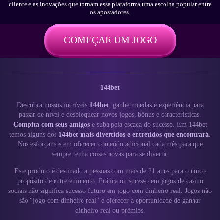
cliente e as inovações que tornam essa plataforma uma escolha popular entre
os apostadores.
COMEÇAR UM JOGO
144bet
Descubra nossos incríveis
144bet
, ganhe moedas e experiência para
passar de nível e desbloquear novos jogos, bônus e características.
Compita com seus amigos
e suba pela escada do sucesso. Em 144bet
temos alguns dos
144bet mais divertidos e entretidos que encontrará
.
Nos esforçamos em oferecer conteúdo adicional cada mês para que
sempre tenha coisas novas para se divertir.
Este produto é destinado a pessoas com mais de 21 anos para o único
propósito de entretenimento. Prática ou sucesso em jogos de casino
sociais não significa sucesso futuro em jogo com dinheiro real. Jogos não
são "jogo com dinheiro real" e oferecer a oportunidade de ganhar
dinheiro real ou prêmios.