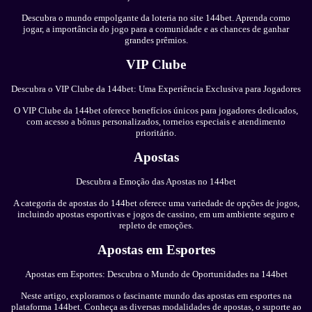
Descubra o mundo empolgante da loteria no site 144bet. Aprenda como
jogar, a importância do jogo para a comunidade e as chances de ganhar
grandes prêmios.
VIP Clube
Descubra o VIP Clube da 144bet: Uma Experiência Exclusiva para Jogadores
O VIP Clube da 144bet oferece benefícios únicos para jogadores dedicados,
com acesso a bônus personalizados, torneios especiais e atendimento
prioritário.
Apostas
Descubra a Emoção das Apostas no 144bet
A categoria de apostas do 144bet oferece uma variedade de opções de jogos,
incluindo apostas esportivas e jogos de cassino, em um ambiente seguro e
repleto de emoções.
Apostas em Esportes
Apostas em Esportes: Descubra o Mundo de Oportunidades na 144bet
Neste artigo, exploramos o fascinante mundo das apostas em esportes na
plataforma 144bet. Conheça as diversas modalidades de apostas, o suporte ao